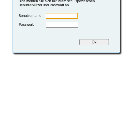
Bitte melden Sie sich mit Ihrem schulspezifischen
Benutzerkürzel und Passwort an.
Benutzername:
Passwort: