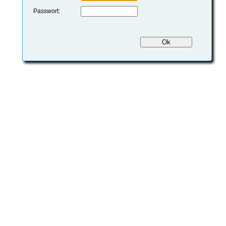
Passwort: