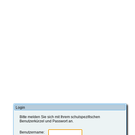
Login
Bitte melden Sie sich mit Ihrem schulspezifischen
Benutzerkürzel und Passwort an.
Benutzername: