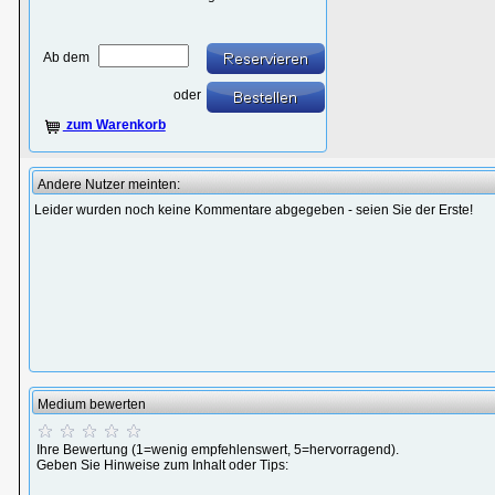
Ab dem
oder
zum Warenkorb
Andere Nutzer meinten:
Leider wurden noch keine Kommentare abgegeben - seien Sie der Erste!
Medium bewerten
Ihre Bewertung (1=wenig empfehlenswert, 5=hervorragend).
Geben Sie Hinweise zum Inhalt oder Tips: