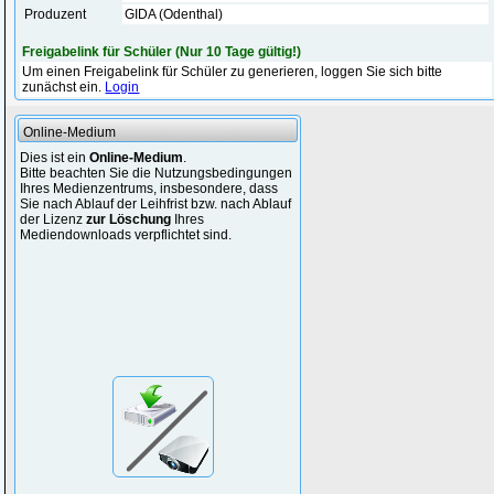
Produzent
GIDA (Odenthal)
Freigabelink für Schüler (Nur 10 Tage gültig!)
Um einen Freigabelink für Schüler zu generieren, loggen Sie sich bitte
zunächst ein.
Login
Online-Medium
Dies ist ein
Online-Medium
.
Bitte beachten Sie die Nutzungsbedingungen
Ihres Medienzentrums, insbesondere, dass
Sie nach Ablauf der Leihfrist bzw. nach Ablauf
der Lizenz
zur Löschung
Ihres
Mediendownloads verpflichtet sind.