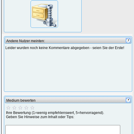
Andere Nutzer meinten:
Leider wurden noch keine Kommentare abgegeben - seien Sie der Erste!
Medium bewerten
Ihre Bewertung (1=wenig empfehlenswert, 5=hervorragend).
Geben Sie Hinweise zum Inhalt oder Tips: