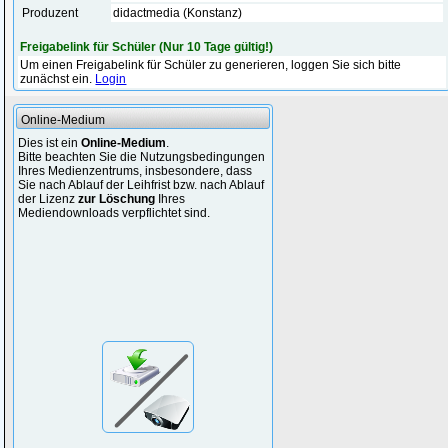
Produzent
didactmedia (Konstanz)
Freigabelink für Schüler (Nur 10 Tage gültig!)
Um einen Freigabelink für Schüler zu generieren, loggen Sie sich bitte
zunächst ein.
Login
Online-Medium
Dies ist ein
Online-Medium
.
Bitte beachten Sie die Nutzungsbedingungen
Ihres Medienzentrums, insbesondere, dass
Sie nach Ablauf der Leihfrist bzw. nach Ablauf
der Lizenz
zur Löschung
Ihres
Mediendownloads verpflichtet sind.