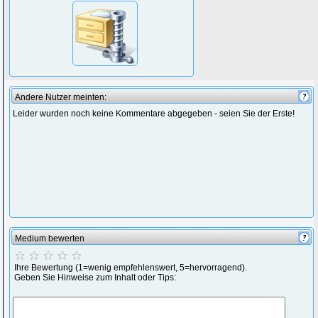
Andere Nutzer meinten:
Leider wurden noch keine Kommentare abgegeben - seien Sie der Erste!
Medium bewerten
Ihre Bewertung (1=wenig empfehlenswert, 5=hervorragend).
Geben Sie Hinweise zum Inhalt oder Tips: