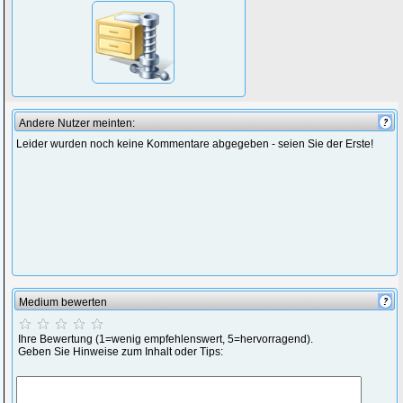
Andere Nutzer meinten:
Leider wurden noch keine Kommentare abgegeben - seien Sie der Erste!
Medium bewerten
Ihre Bewertung (1=wenig empfehlenswert, 5=hervorragend).
Geben Sie Hinweise zum Inhalt oder Tips: