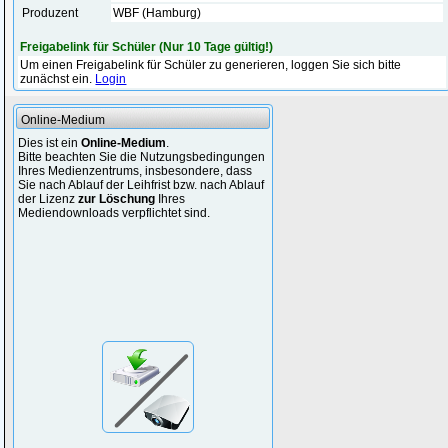
Produzent
WBF (Hamburg)
Freigabelink für Schüler (Nur 10 Tage gültig!)
Um einen Freigabelink für Schüler zu generieren, loggen Sie sich bitte
zunächst ein.
Login
Online-Medium
Dies ist ein
Online-Medium
.
Bitte beachten Sie die Nutzungsbedingungen
Ihres Medienzentrums, insbesondere, dass
Sie nach Ablauf der Leihfrist bzw. nach Ablauf
der Lizenz
zur Löschung
Ihres
Mediendownloads verpflichtet sind.