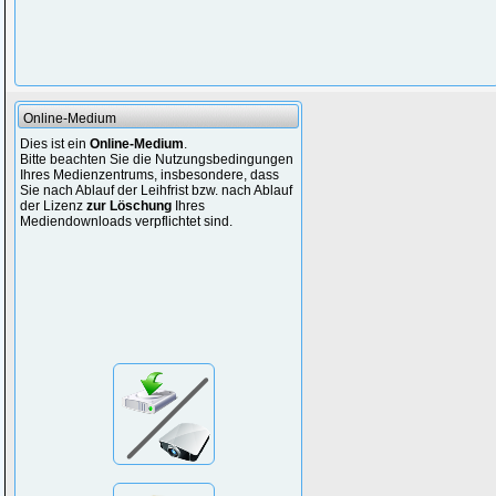
Online-Medium
Dies ist ein
Online-Medium
.
Bitte beachten Sie die Nutzungsbedingungen
Ihres Medienzentrums, insbesondere, dass
Sie nach Ablauf der Leihfrist bzw. nach Ablauf
der Lizenz
zur Löschung
Ihres
Mediendownloads verpflichtet sind.