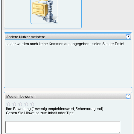
Andere Nutzer meinten:
Leider wurden noch keine Kommentare abgegeben - seien Sie der Erste!
Medium bewerten
Ihre Bewertung (1=wenig empfehlenswert, 5=hervorragend).
Geben Sie Hinweise zum Inhalt oder Tips: