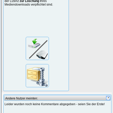
der Lizenz
zur Löschung
Ihres
Mediendownloads verpflichtet sind.
Andere Nutzer meinten:
Leider wurden noch keine Kommentare abgegeben - seien Sie der Erste!