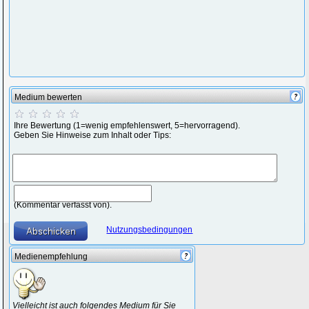
Medium bewerten
Ihre Bewertung (1=wenig empfehlenswert, 5=hervorragend).
Geben Sie Hinweise zum Inhalt oder Tips:
(Kommentar verfasst von).
Nutzungsbedingungen
Medienempfehlung
Vielleicht ist auch folgendes Medium für Sie