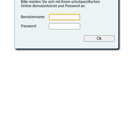
Bitte melden Sie sich mit Ihrem schulspezifischen
Online-Benutzerkürzel und Passwort an.
Benutzername:
Passwort: