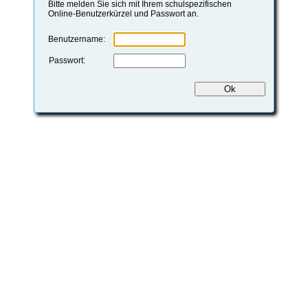
Bitte melden Sie sich mit Ihrem schulspezifischen
Online-Benutzerkürzel und Passwort an.
Benutzername:
Passwort: