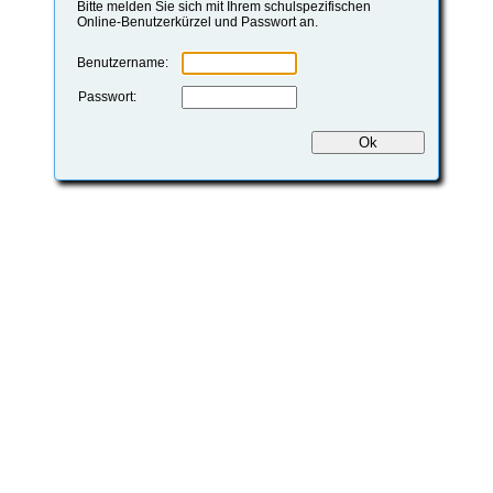
Bitte melden Sie sich mit Ihrem schulspezifischen
Online-Benutzerkürzel und Passwort an.
Benutzername:
Passwort: