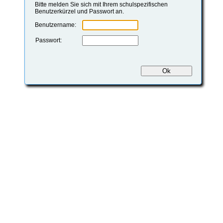
Bitte melden Sie sich mit Ihrem schulspezifischen
Benutzerkürzel und Passwort an.
Benutzername:
Passwort: