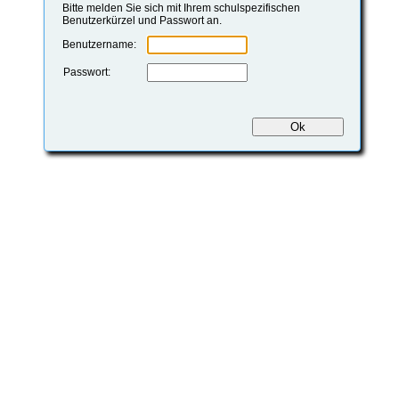
Bitte melden Sie sich mit Ihrem schulspezifischen
Benutzerkürzel und Passwort an.
Benutzername:
Passwort: