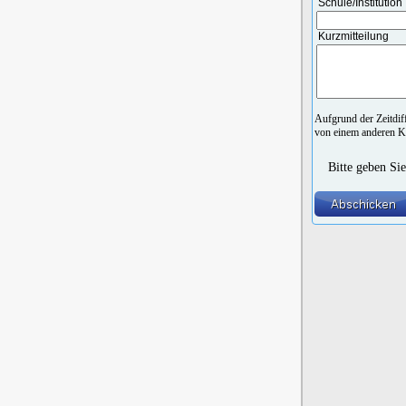
Schule/Institution
Kurzmitteilung
Aufgrund der Zeitdi
von einem anderen Ku
Bitte geben Sie