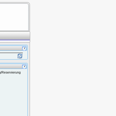
g/Reservierung