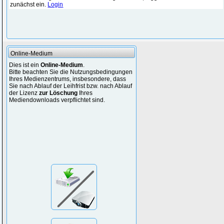
zunächst ein.
Login
Online-Medium
Dies ist ein
Online-Medium
.
Bitte beachten Sie die Nutzungsbedingungen
Ihres Medienzentrums, insbesondere, dass
Sie nach Ablauf der Leihfrist bzw. nach Ablauf
der Lizenz
zur Löschung
Ihres
Mediendownloads verpflichtet sind.