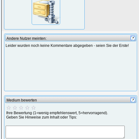
Andere Nutzer meinten:
Leider wurden noch keine Kommentare abgegeben - seien Sie der Erste!
Medium bewerten
Ihre Bewertung (1=wenig empfehlenswert, 5=hervorragend).
Geben Sie Hinweise zum Inhalt oder Tips: