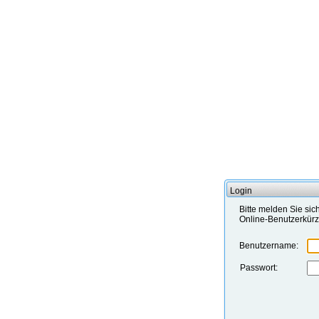
Login
Bitte melden Sie sic
Online-Benutzerkürz
Benutzername:
Passwort: