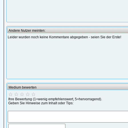
Andere Nutzer meinten:
Leider wurden noch keine Kommentare abgegeben - seien Sie der Erste!
Medium bewerten
Ihre Bewertung (1=wenig empfehlenswert, 5=hervorragend).
Geben Sie Hinweise zum Inhalt oder Tips: