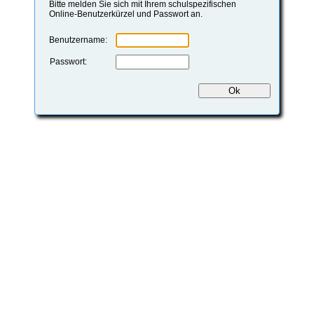
Bitte melden Sie sich mit Ihrem schulspezifischen
Online-Benutzerkürzel und Passwort an.
Benutzername:
Passwort: