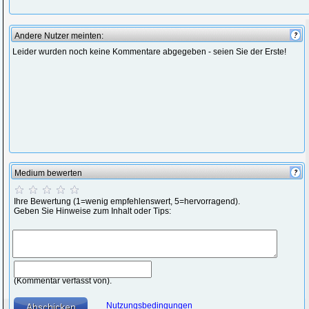
Andere Nutzer meinten:
Leider wurden noch keine Kommentare abgegeben - seien Sie der Erste!
Medium bewerten
Ihre Bewertung (1=wenig empfehlenswert, 5=hervorragend).
Geben Sie Hinweise zum Inhalt oder Tips:
(Kommentar verfasst von).
Nutzungsbedingungen