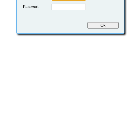
Passwort: