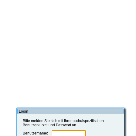
Login
Bitte melden Sie sich mit Ihrem schulspezifischen
Benutzerkürzel und Passwort an.
Benutzername: